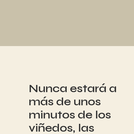
Nunca estará a
más de unos
minutos de los
viñedos, las